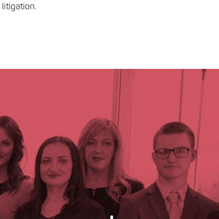
litigation.