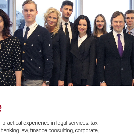
e
practical experience in legal services, tax
 banking law, finance consulting, corporate,