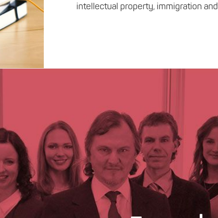
intellectual property, immigration and 