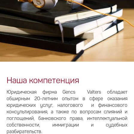
Наша компетенция
Юридическая фирма Gencs Valters обладает
обширным 20-летним опытом в сфере оказания
юридических услуг, налогового и финансового
консультирования, а также по вопросам слияний и
поглощений, банковского права, интеллектуальной
собственности, иммиграции и судебных
разбирательств.