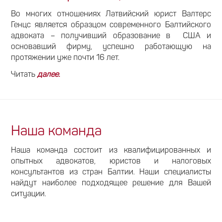
Во многих отношениях Латвийский юрист Валтерс
Генцс является образцом современного Балтийского
адвоката – получивший образование в США и
основавший фирму, успешно работающую на
протяжении уже почти 16 лет.
Читать
далее
.
Наша команда
Наша команда состоит из квалифицированных и
опытных адвокатов, юристов и налоговых
консультантов из стран Балтии. Наши специалисты
найдут наиболее подходящее решение для Вашей
ситуации.