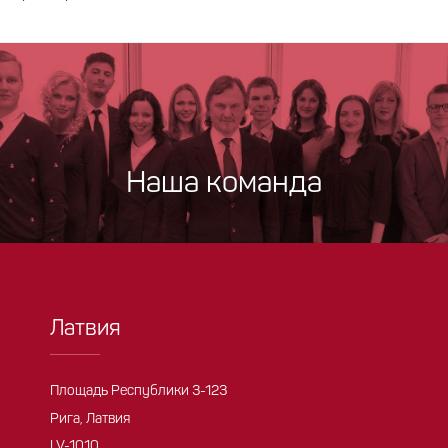
Наша команда
Латвия
Площадь Республики 3-123
Рига, Латвия
LV-1010