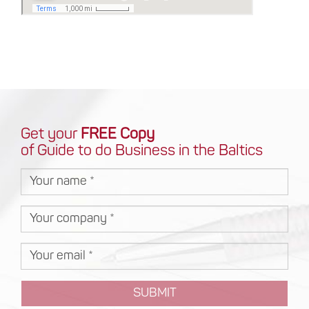
Get your
FREE Copy
of Guide to do Business in the Baltics
SUBMIT